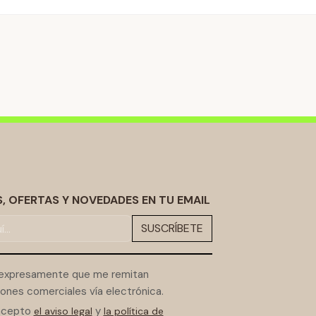
 OFERTAS Y NOVEDADES EN TU EMAIL
SUSCRÍBETE
expresamente que me remitan
ones comerciales vía electrónica.
 acepto
y
el aviso legal
la política de