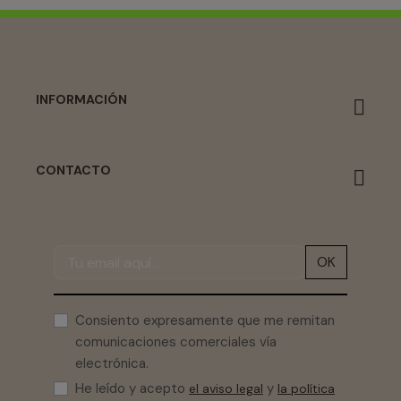
INFORMACIÓN
CONTACTO
OK
Consiento expresamente que me remitan
comunicaciones comerciales vía
electrónica.
He leído y acepto
y
el aviso legal
la política