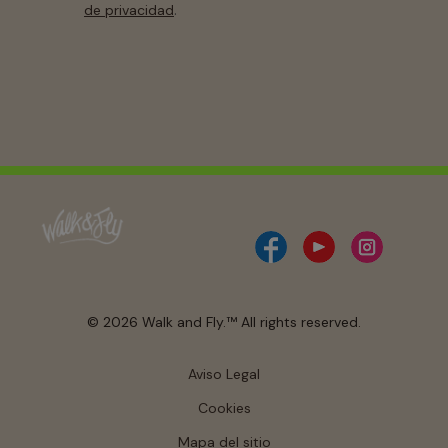
.
de privacidad
© 2026 Walk and Fly.™ All rights reserved.
Aviso Legal
Cookies
Mapa del sitio