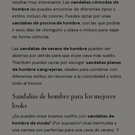
resultar muy interesante. Las
sandalias cómodas de
hombre
las puedes encontrar de diferentes tipos y
estilos, incluso de colores. Puedes optar por unas
sandalias de piscina de hombre
, con las que podrás
ir esos días de chiringuito y playa o incluso para viajar
de forma cómoda.
Las
sandalias de verano de hombre
pueden ser
abiertas por detrás para que el pie vaya más suelto.
Ttambién puedes optar por escoger
sandalias planas
de hombre cangrejeras
, ideales para combinar con
diferentes estilos sin renunciar a la comodidad y sobre
todo al frescor.
Sandalias de hombre para los mejores
looks
¿Se pueden crear buenos outfits con
sandalias de
hombre de moda
? ¡Por supuesto! Unas bermudas y
una camisa son perfectas para una cena de verano. Y