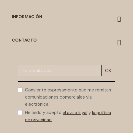
INFORMACIÓN
CONTACTO
OK
Consiento expresamente que me remitan
comunicaciones comerciales vía
electrónica.
He leído y acepto
y
el aviso legal
la política
.
de privacidad