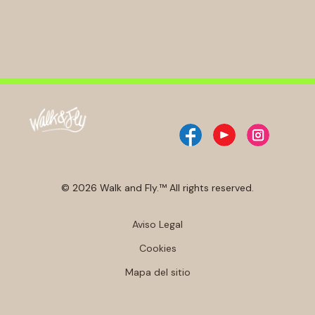
© 2026 Walk and Fly.™ All rights reserved.
Aviso Legal
Cookies
Mapa del sitio