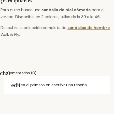
¿Para quién es?
Para quien busca una
sandalia de piel cómoda
para el
verano. Disponible en 2 colores, tallas de la 39 a la 46.
Descubre la colección completa de
sandalias de hombre
Walk & Fly.
chat
Comentarios (0)
edit
Sea el primero en escribir una reseña