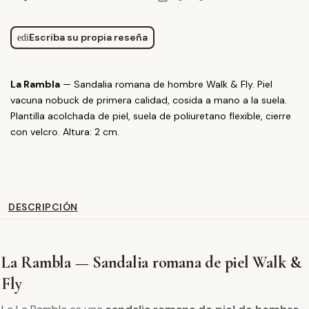
Escriba su propia reseña
edit
La Rambla
— Sandalia romana de hombre Walk & Fly. Piel
vacuna nobuck de primera calidad, cosida a mano a la suela.
Plantilla acolchada de piel, suela de poliuretano flexible, cierre
con velcro. Altura: 2 cm.
DESCRIPCIÓN
La Rambla — Sandalia romana de piel Walk &
Fly