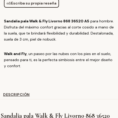
Escriba su propia reseña
edit
Sandalia pala Walk & Fly Livorno 868 36520 A5
para hombre.
Disfruta del máximo confort gracias al corte cosido a mano de
la suela, que te brindará flexibilidad y durabilidad. Destalonada,
suela de 3 cm, piel de nobuck.
Walk and Fly
, un paseo por las nubes con los pies en el suelo,
pensado para ti, es la perfecta simbiosis entre el mejor diseño
y confort.
DESCRIPCIÓN
Sandalia pala Walk & Fly Livorno 868 36520