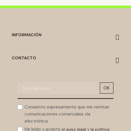
INFORMACIÓN
CONTACTO
OK
Consiento expresamente que me remitan
comunicaciones comerciales vía
electrónica.
He leído y acepto
y
el aviso legal
la política