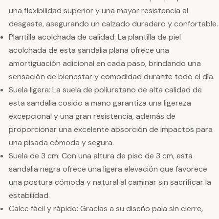
una flexibilidad superior y una mayor resistencia al
desgaste, asegurando un calzado duradero y confortable.
Plantilla acolchada de calidad: La plantilla de piel
acolchada de esta sandalia plana ofrece una
amortiguación adicional en cada paso, brindando una
sensación de bienestar y comodidad durante todo el día.
Suela ligera: La suela de poliuretano de alta calidad de
esta sandalia cosido a mano garantiza una ligereza
excepcional y una gran resistencia, además de
proporcionar una excelente absorción de impactos para
una pisada cómoda y segura.
Suela de 3 cm: Con una altura de piso de 3 cm, esta
sandalia negra ofrece una ligera elevación que favorece
una postura cómoda y natural al caminar sin sacrificar la
estabilidad.
Calce fácil y rápido: Gracias a su diseño pala sin cierre,