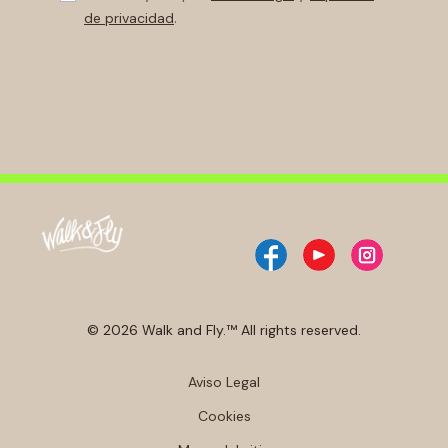
.
de privacidad
© 2026 Walk and Fly.™ All rights reserved.
Aviso Legal
Cookies