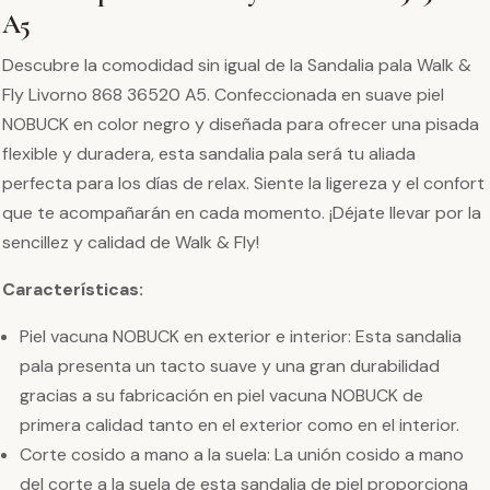
A5
Descubre la comodidad sin igual de la Sandalia pala Walk &
Fly Livorno 868 36520 A5. Confeccionada en suave piel
NOBUCK en color negro y diseñada para ofrecer una pisada
flexible y duradera, esta sandalia pala será tu aliada
perfecta para los días de relax. Siente la ligereza y el confort
que te acompañarán en cada momento. ¡Déjate llevar por la
sencillez y calidad de Walk & Fly!
Características:
Piel vacuna NOBUCK en exterior e interior: Esta sandalia
pala presenta un tacto suave y una gran durabilidad
gracias a su fabricación en piel vacuna NOBUCK de
primera calidad tanto en el exterior como en el interior.
Corte cosido a mano a la suela: La unión cosido a mano
del corte a la suela de esta sandalia de piel proporciona