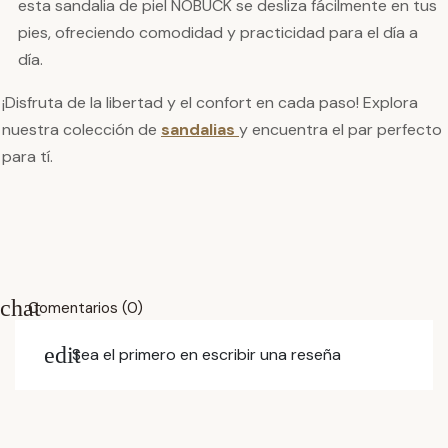
esta sandalia de piel NOBUCK se desliza fácilmente en tus
pies, ofreciendo comodidad y practicidad para el día a
día.
¡Disfruta de la libertad y el confort en cada paso! Explora
nuestra colección de
sandalias
y encuentra el par perfecto
para tí.
chat
Comentarios (0)
edit
Sea el primero en escribir una reseña